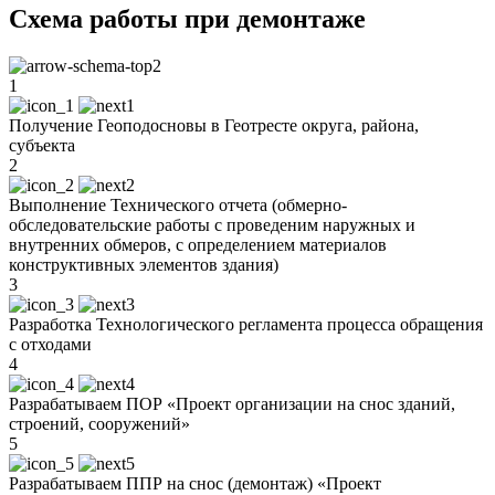
Схема работы при демонтаже
1
Получение Геоподосновы в Геотресте округа, района,
субъекта
2
Выполнение Технического отчета (обмерно-
обследовательские работы с проведеним наружных и
внутренних обмеров, с определением материалов
конструктивных элементов здания)
3
Разработка Технологического регламента процесса обращения
с отходами
4
Разрабатываем ПОР «Проект организации на снос зданий,
строений, сооружений»
5
Разрабатываем ППР на снос (демонтаж) «Проект