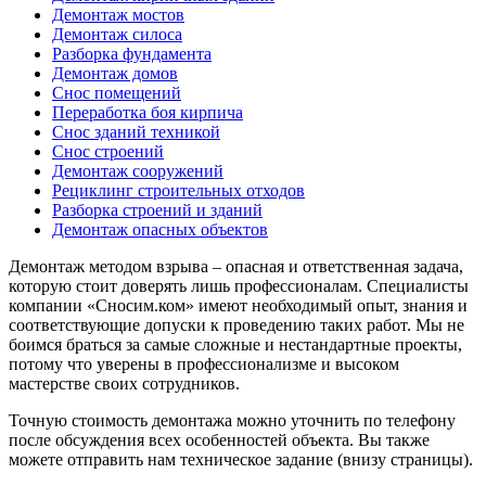
Демонтаж мостов
Демонтаж силоса
Разборка фундамента
Демонтаж домов
Снос помещений
Переработка боя кирпича
Снос зданий техникой
Снос строений
Демонтаж сооружений
Рециклинг строительных отходов
Разборка строений и зданий
Демонтаж опасных объектов
Демонтаж методом взрыва – опасная и ответственная задача,
которую стоит доверять лишь профессионалам. Специалисты
компании «Сносим.ком» имеют необходимый опыт, знания и
соответствующие допуски к проведению таких работ. Мы не
боимся браться за самые сложные и нестандартные проекты,
потому что уверены в профессионализме и высоком
мастерстве своих сотрудников.
Точную стоимость демонтажа можно уточнить по телефону
после обсуждения всех особенностей объекта. Вы также
можете отправить нам техническое задание (внизу страницы).