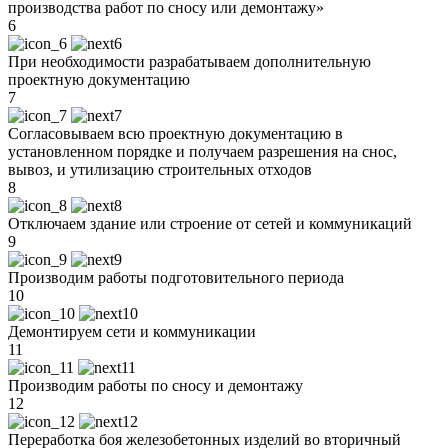
производства работ по сносу или демонтажу»
6
При необходимости разрабатываем дополнительную
проектную документацию
7
Согласовываем всю проектную документацию в
установленном порядке и получаем разрешения на снос,
вывоз, и утилизацию строительных отходов
8
Отключаем здание или строение от сетей и коммуникаций
9
Производим работы подготовительного периода
10
Демонтируем сети и коммуникации
11
Производим работы по сносу и демонтажу
12
Переработка боя железобетонных изделий во вторичный