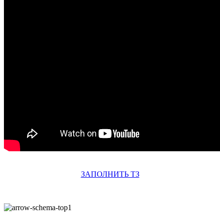
ЗАПОЛНИТЬ ТЗ