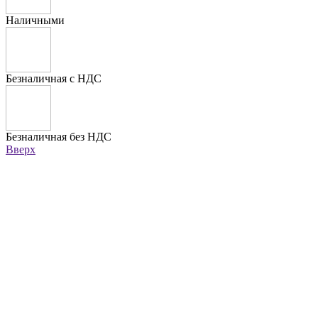
Наличными
Безналичная с НДС
Безналичная без НДС
Вверх