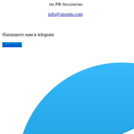
по РФ бесплатно
info@snosim.com
Напишите нам в telegram
Написать