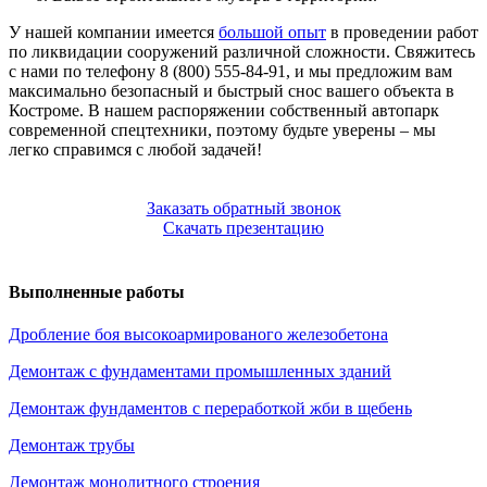
У нашей компании имеется
большой опыт
в проведении работ
по ликвидации сооружений различной сложности. Свяжитесь
с нами по телефону 8 (800) 555-84-91, и мы предложим вам
максимально безопасный и быстрый снос вашего объекта в
Костроме. В нашем распоряжении собственный автопарк
современной спецтехники, поэтому будьте уверены – мы
легко справимся с любой задачей!
Заказать обратный звонок
Скачать презентацию
Выполненные работы
Дробление боя высокоармированого железобетона
Демонтаж с фундаментами промышленных зданий
Демонтаж фундаментов с переработкой жби в щебень
Демонтаж трубы
Демонтаж монолитного строения