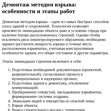
Демонтаж методом взрыва:
особенности и этапы работ
Демонтаж методом взрыва – один из самых быстрых способов
сноса зданий и сооружений. Технология позволяет
произвести ликвидацию объекта даже в условиях города при
наличии близко расположенных строений. Однако чтобы
исключить риск неконтролируемого обрушения, необходимо
заранее рассчитать мощность взрыва и точные места
расположения взрывчатки, учитывая конструктивные
особенности здания, его общее состояние и другие параметры.
Этапы ликвидации строения включают в себя:
Подготовка необходимой документации (проектной,
разрешительной), согласование проекта в
муниципальных и надзорных органах;
Подготовка здания к демонтажу, отключение
коммуникаций;
Пробуривание отверстий, закладывание взрывчатки,
формирование системы подрыва;
Эвакуация людей и имущества из опасной зоны;
Взрыв объекта;
Вывоз строительного мусора с территории.