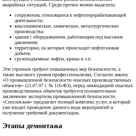
аварийных ситуаций. Среди прочих можно выделить:
сооружения, относящиеся к нефтеперерабатывающей
деятельности;
коксохимические, химические, металлургические
производства;
здания с оборудованием, работающим под высоким
давлением;
территории, на которых происходит нефтегазовая
добыча;
грузоподъемные лифты, краны и т.п.
Эти строения требуют повышенных мер безопасности, а
также высокого уровня профессионализма. Согласно закону
«О промышленной безопасности опасных производственных
объектов» (21.07.97 г. № 116-ФЗ), перед ликвидацией опасных
производственных объектов требуется положительное
заключение экспертизы промышленной безопасности.
«Сносим.ком» предлагает полный комплекс услуг, в который
уже входит проведение данного вида мероприятий и
получение требуемой документации.
Этапы демонтажа