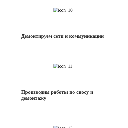
10
Демонтируем сети и коммуникации
11
Производим работы по сносу и
демонтажу