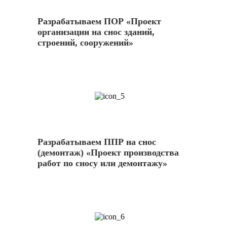
Разрабатываем ПОР «Проект
организации на снос зданий,
строений, сооружений»
5
Разрабатываем ППР на снос
(демонтаж) «Проект производства
работ по сносу или демонтажу»
6