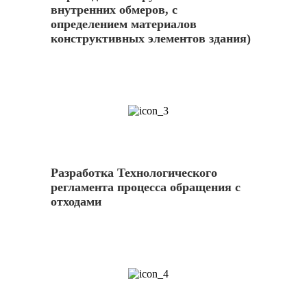
внутренних обмеров, с
определением материалов
конструктивных элементов здания)
3
Разработка Технологического
регламента процесса обращения с
отходами
4