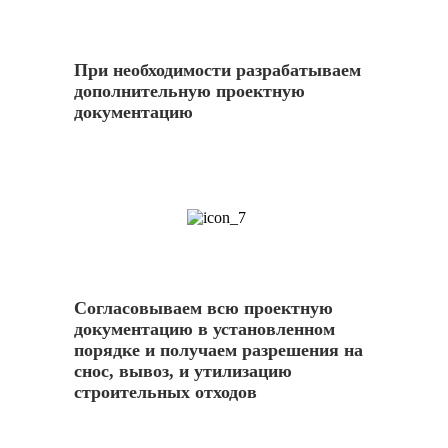
При необходимости разрабатываем
дополнительную проектную
документацию
7
Согласовываем всю проектную
документацию в установленном
порядке и получаем разрешения на
снос, вывоз, и утилизацию
строительных отходов