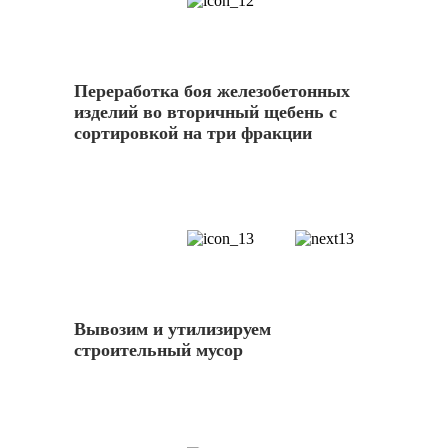
12
Переработка боя железобетонных
изделий во вторичный щебень с
сортировкой на три фракции
13
Вывозим и утилизируем
строительный мусор