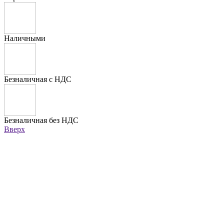
Наличными
Безналичная с НДС
Безналичная без НДС
Вверх