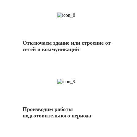
8
Отключаем здание или строение от
сетей и коммуникаций
9
Производим работы
подготовительного периода