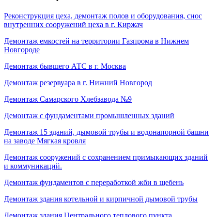
Реконструкция цеха, демонтаж полов и оборудования, снос
внутренних сооружений цеха в г. Киржач
Демонтаж емкостей на территории Газпрома в Нижнем
Новгороде
Демонтаж бывшего АТС в г. Москва
Демонтаж резервуара в г. Нижний Новгород
Демонтаж Самарского Хлебзавода №9
Демонтаж с фундаментами промышленных зданий
Демонтаж 15 зданий, дымовой трубы и водонапорной башни
на заводе Мягкая кровля
Демонтаж сооружений с сохранением примыкающих зданий
и коммуникаций.
Демонтаж фундаментов с переработкой жби в щебень
Демонтаж здания котельной и кирпичной дымовой трубы
Демонтаж здания Центрального теплового пункта