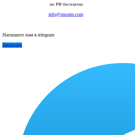
по РФ бесплатно
info@snosim.com
Напишите нам в telegram
Написать