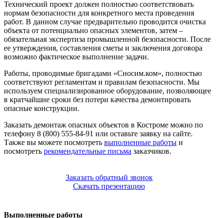
Технический проект должен полностью соответствовать
нормам безопасности для конкретного места проведения
работ. В данном случае предварительно проводится очистка
объекта от потенциально опасных элементов, затем –
обязательная экспертиза промышленной безопасности. После
ее утверждения, составления сметы и заключения договора
возможно фактическое выполнение задачи.
Работы, проводимые бригадами «Сносим.ком», полностью
соответствуют регламентам и правилам безопасности. Мы
используем специализированное оборудование, позволяющее
в кратчайшие сроки без потери качества демонтировать
опасные конструкции.
Заказать демонтаж опасных объектов в Костроме можно по
телефону 8 (800) 555-84-91 или оставьте заявку на сайте.
Также вы можете посмотреть
выполненные работы
и
посмотреть
рекомендательные письма
заказчиков.
Заказать обратный звонок
Скачать презентацию
Выполненные работы