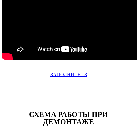
ЗАПОЛНИТЬ ТЗ
СХЕМА РАБОТЫ ПРИ
ДЕМОНТАЖЕ