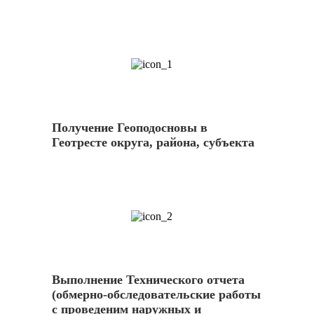
1
Получение Геоподосновы в
Геотресте округа, района, субъекта
2
Выполнение Технического отчета
(обмерно-обследовательские работы
с проведеним наружных и