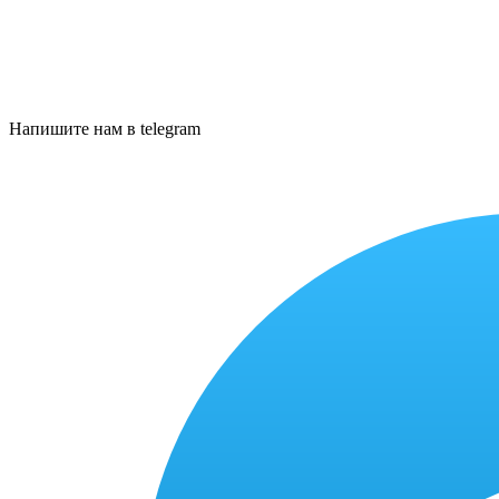
Напишите нам в telegram