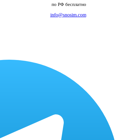
по РФ бесплатно
info@snosim.com