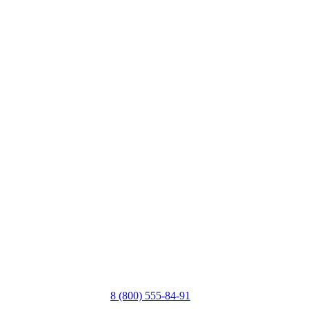
8 (800) 555-84-91