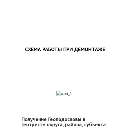
ЗАПОЛНИТЬ ТЗ
СХЕМА РАБОТЫ ПРИ ДЕМОНТАЖЕ
1
Получение Геоподосновы в
Геотресте округа, района, субъекта