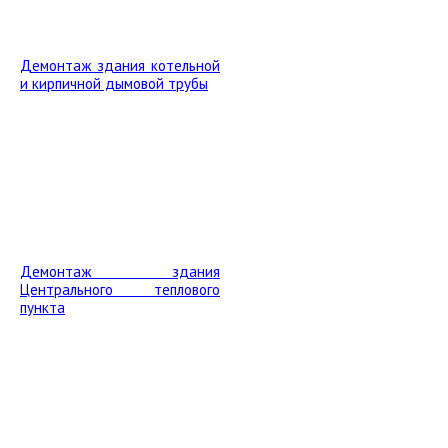
Демонтаж здания котельной
и кирпичной дымовой трубы
Демонтаж здания
Центрального теплового
пункта