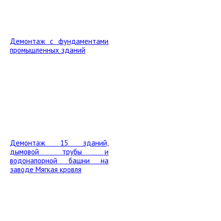
Демонтаж с фундаментами
промышленных зданий
Демонтаж 15 зданий,
дымовой трубы и
водонапорной башни на
заводе Мягкая кровля