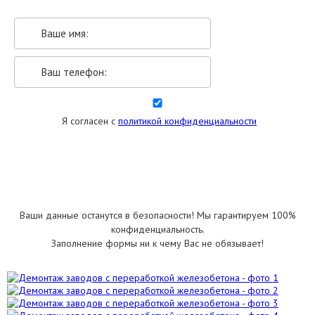
Я согласен с
политикой конфиденциальности
УКАЗАТЬ РАЗМЕРЫ
Ваши данные останутся в безопасности! Мы гарантируем 100%
конфиденциальность.
Заполнение формы ни к чему Вас не обязывает!