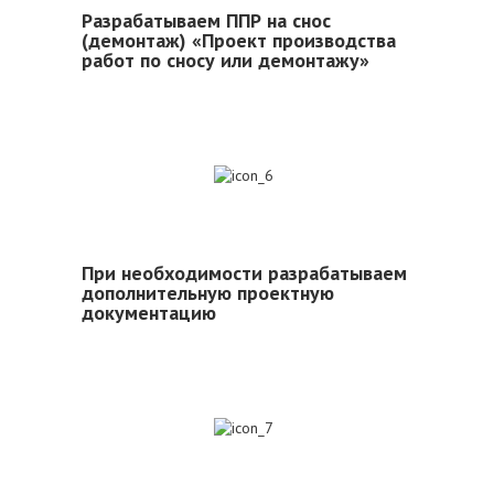
Разрабатываем ППР на снос
(демонтаж) «Проект производства
работ по сносу или демонтажу»
6
При необходимости разрабатываем
дополнительную проектную
документацию
7