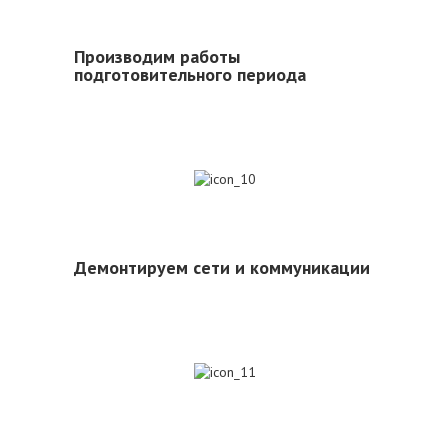
Производим работы
подготовительного периода
10
Демонтируем сети и коммуникации
11