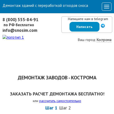
Демонтаж зданий с переработкой отходов сноса
Напишите нам в telegram
8 (800) 555-84-91
по РФ бесплатно
Написать
info@snosim.com
Ваш город:
Кострома
ДЕМОНТАЖ ЗАВОДОВ - КОСТРОМА
ЗАКАЗАТЬ РАСЧЕТ ДЕМОНТАЖА БЕСПЛАТНО!
или
рассчитать самостоятельно
Шаг 1
Шаг 2