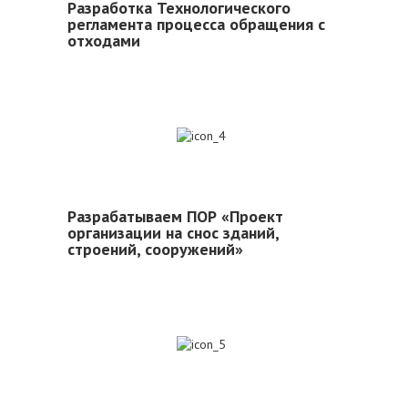
Разработка Технологического
регламента процесса обращения с
отходами
4
Разрабатываем ПОР «Проект
организации на снос зданий,
строений, сооружений»
5