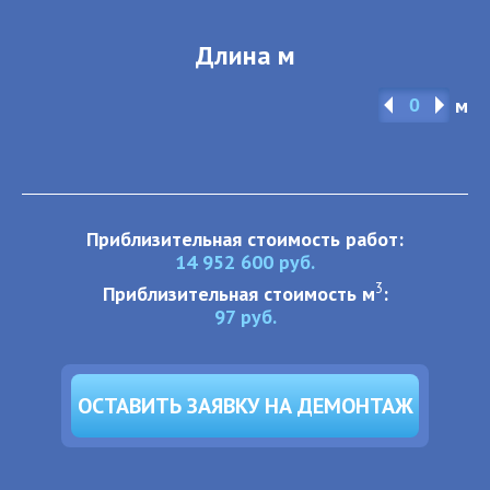
Длина м
м
Приблизительная стоимость работ:
14 952 600
руб.
3
Приблизительная стоимость м
:
97
руб.
ОСТАВИТЬ ЗАЯВКУ НА ДЕМОНТАЖ