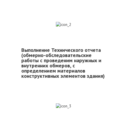
2
Выполнение Технического отчета
(обмерно-обследовательские
работы с проведеним наружных и
внутренних обмеров, с
определением материалов
конструктивных элементов здания)
3