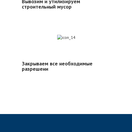
Вывозим и утилизируем
строительный мусор
14
Закрываем все необходимые
разрешени