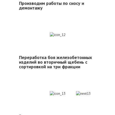
Производим работы по сносу и
демонтажу
12
Переработка боя железобетонных
изделий во вторичный щебень с
сортировкой на три фракции
13