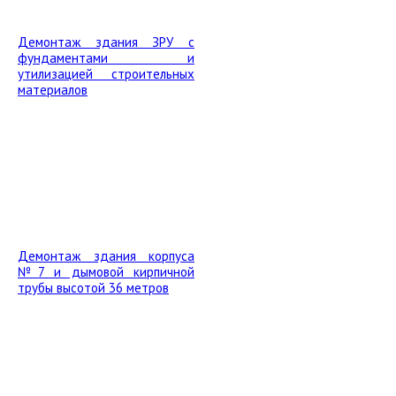
Демонтаж здания ЗРУ с
фундаментами и
утилизацией строительных
материалов
Демонтаж здания корпуса
№7 и дымовой кирпичной
трубы высотой 36 метров