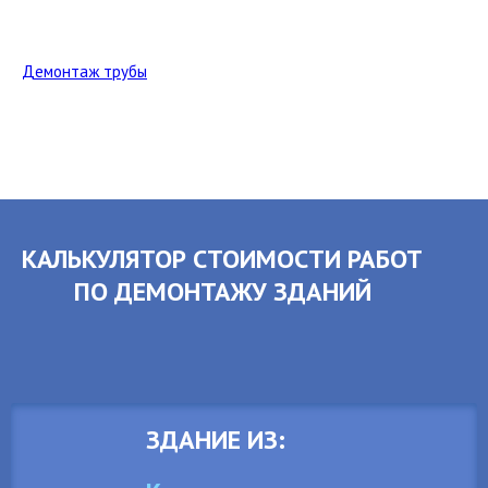
Демонтаж трубы
КАЛЬКУЛЯТОР СТОИМОСТИ РАБОТ
ПО ДЕМОНТАЖУ ЗДАНИЙ
ЗДАНИЕ ИЗ: