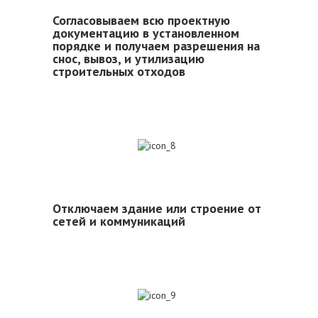
Согласовываем всю проектную
документацию в установленном
порядке и получаем разрешения на
снос, вывоз, и утилизацию
строительных отходов
8
Отключаем здание или строение от
сетей и коммуникаций
9