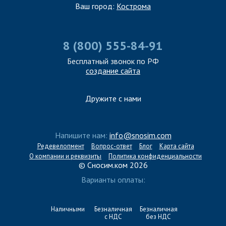
Ваш город:
Кострома
8 (800) 555-84-91
Бесплатный звонок по РФ
создание сайта
Дружите с нами
Напишите нам:
info@snosim.com
Редевелопмент
Вопрос-ответ
Блог
Карта сайта
О компании и реквизиты
Политика конфиденциальности
© Сносим.ком 2026
Варианты оплаты:
Наличными
Безналичная
Безналичная
с НДС
без НДС