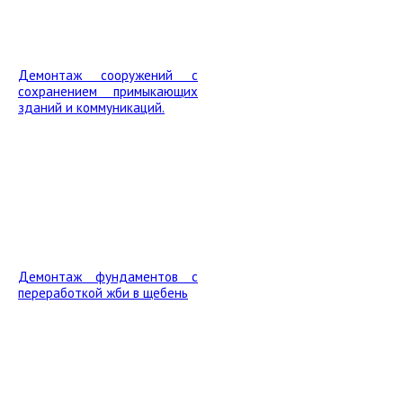
Демонтаж сооружений с
сохранением примыкающих
зданий и коммуникаций.
Демонтаж фундаментов с
переработкой жби в щебень