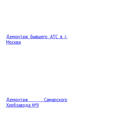
Демонтаж бывшего АТС в г.
Москва
Демонтаж Самарского
Хлебзавода №9