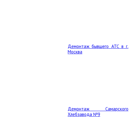
Демонтаж бывшего АТС в г.
Москва
Демонтаж Самарского
Хлебзавода №9