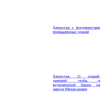
Демонтаж с фундаментами
промышленных зданий
Демонтаж 15 зданий,
дымовой трубы и
водонапорной башни на
заводе Мягкая кровля