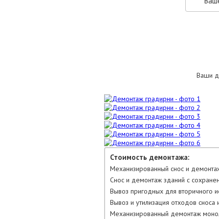
Ваши д
Стоимость демонтажа:
Механизированный снос и демонтаж
Снос и демонтаж зданий с сохране
Вывоз пригодных для вторичного ис
Вывоз и утилизация отходов сноса и
Механизированный демонтаж моноли