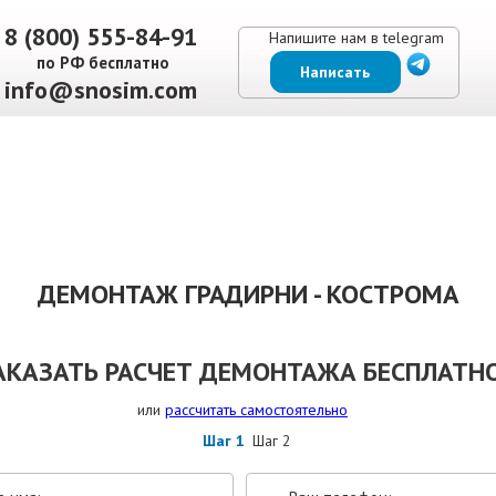
8 (800) 555-84-91
Напишите нам в telegram
по РФ бесплатно
Написать
info@snosim.com
ЕНЫ
ВЫПОЛНЕННЫЕ РАБОТЫ
КОНТАКТЫ
ОТЗЫВЫ КЛИЕНТОВ
ДЕМОНТАЖ ГРАДИРНИ - КОСТРОМА
АКАЗАТЬ РАСЧЕТ ДЕМОНТАЖА БЕСПЛАТНО
или
рассчитать самостоятельно
Шаг 1
Шаг 2