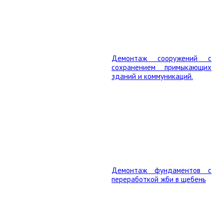
Демонтаж сооружений с
сохранением примыкающих
зданий и коммуникаций.
Демонтаж фундаментов с
переработкой жби в щебень